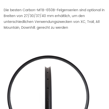
Die besten Carbon-MTB-650B-Felgenserien sind optional in
Breiten von 27/30/37/40 mm erhältlich, um den
unterschiedlichen Verwendungszwecken von XC, Trail, All
Mountain, Downhill. gerecht zu werden