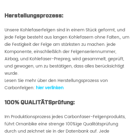
Herstellungsprozess:
Unsere Kohlefaserfelgen sind in einem Stück geformt, und
jede Felge besteht aus langen Kohlefasern ohne Falten,, um
die Festigkeit der Felge am stärksten zu machen. jede
Komponente, einschließlich der Felgenseriennummer,
Airbag, und Kohlefaser-Prepreg, wird gesammelt, geprüft,
und gewogen, um zu bestätigen, dass alles berücksichtigt
wurde.
Lesen Sie mehr über den Herstellungsprozess von
Carbonfelgen:
hier verlinken
100% QUALITÄTSprüfung:
Im Produktionsprozess jedes Carbonfaser-Felgenprodukts,
führt Ornanbike eine strenge 100%ige Qualitätsprüfung
durch und zeichnet sie in der Datenbank auf. Jede