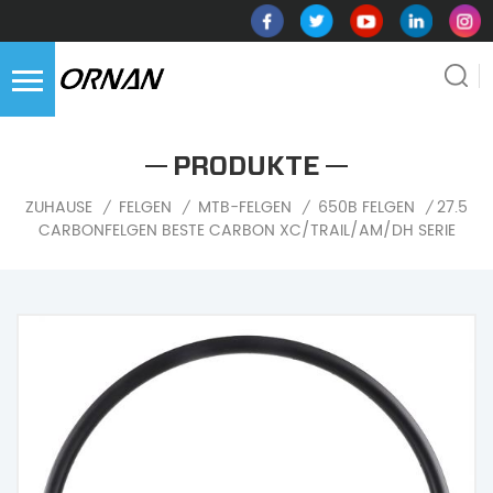
PRODUKTE
27.5
ZUHAUSE
FELGEN
MTB-FELGEN
650B FELGEN
/
/
/
/
CARBONFELGEN BESTE CARBON XC/TRAIL/AM/DH SERIE