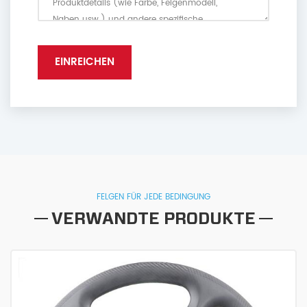
FELGEN FÜR JEDE BEDINGUNG
VERWANDTE PRODUKTE