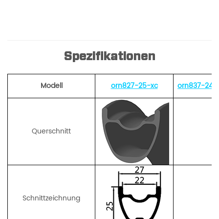
Spezifikationen
Modell
orn827-25-xc
orn837-24-
Querschnitt
Schnittzeichnung