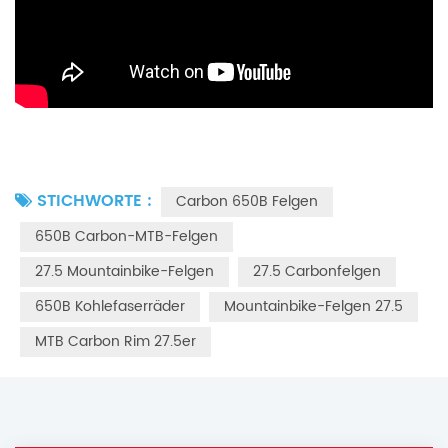
STICHWORTE :
Carbon 650B Felgen
650B Carbon-MTB-Felgen
27.5 Mountainbike-Felgen
27.5 Carbonfelgen
650B Kohlefaserräder
Mountainbike-Felgen 27.5
MTB Carbon Rim 27.5er