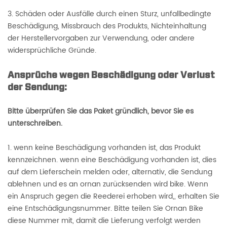
3. Schäden oder Ausfälle durch einen Sturz, unfallbedingte
Beschädigung, Missbrauch des Produkts, Nichteinhaltung
der Herstellervorgaben zur Verwendung, oder andere
widersprüchliche Gründe.
Ansprüche wegen Beschädigung oder Verlust
der Sendung:
Bitte überprüfen Sie das Paket gründlich, bevor Sie es
unterschreiben.
1. wenn keine Beschädigung vorhanden ist, das Produkt
kennzeichnen. wenn eine Beschädigung vorhanden ist, dies
auf dem Lieferschein melden oder, alternativ, die Sendung
ablehnen und es an ornan zurücksenden wird bike. Wenn
ein Anspruch gegen die Reederei erhoben wird,, erhalten Sie
eine Entschädigungsnummer. Bitte teilen Sie Ornan Bike
diese Nummer mit, damit die Lieferung verfolgt werden