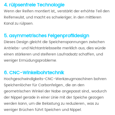
4. rülpsenfreie Technologie
Wenn der Reifen montiert ist,, verstärkt der erhöhte Teil den
Reifenwulst, und macht es schwieriger, in den mittleren
Kanal zu rülpsen.
5. asymmetrisches Felgenprofildesign
Dieses Design gleicht die Speichenspannungen zwischen
Antriebs- und Nichtantriebsseite merklich aus, dies würde
einen stärkeren und steiferen Laufradsatz schaffen, und
weniger Ermüdungsprobleme.
6. CNC-Winkelbohrtechnik
Hochgeschwindigkeits-CNC-Werkzeugmaschinen bohren
Speichenlöcher für Carbonfelgen., die an den
geometrischen Winkel der Nabe angepasst sind., wodurch
der Nippel gerade in einer Linie mit der Speiche gezogen
werden kann, um die Belastung zu reduzieren., was zu
weniger Brüchen führt Speichen und Nippel.