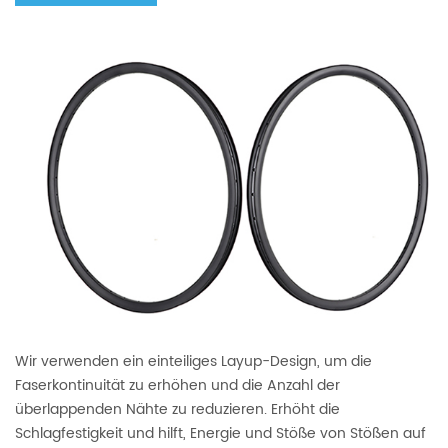
Wir verwenden ein einteiliges Layup-Design, um die
Faserkontinuität zu erhöhen und die Anzahl der
überlappenden Nähte zu reduzieren. Erhöht die
Schlagfestigkeit und hilft, Energie und Stöße von Stößen auf