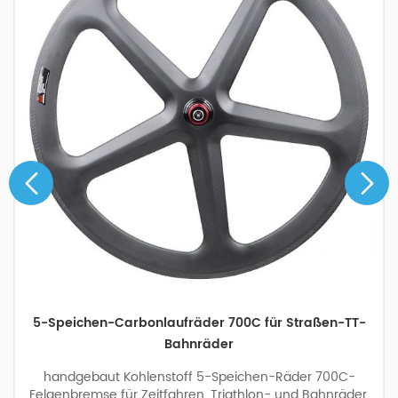
5-Speichen-Carbonlaufräder 700C für Straßen-TT-
Bahnräder
handgebaut Kohlenstoff 5-Speichen-Räder 700C-
Felgenbremse für Zeitfahren, Triathlon- und Bahnräder.