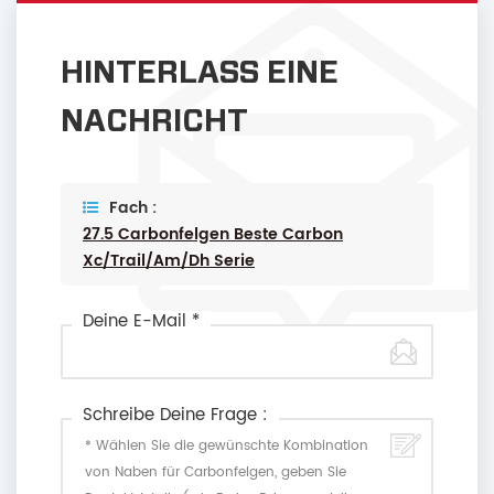
HINTERLASS EINE
NACHRICHT
Fach :
27.5 Carbonfelgen Beste Carbon
Xc/trail/am/dh Serie
Deine E-Mail *
Schreibe Deine Frage :