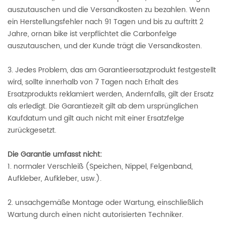
auszutauschen und die Versandkosten zu bezahlen. Wenn
ein Herstellungsfehler nach 91 Tagen und bis zu auftritt 2
Jahre, ornan bike ist verpflichtet die Carbonfelge
auszutauschen, und der Kunde trägt die Versandkosten.
3. Jedes Problem, das am Garantieersatzprodukt festgestellt
wird, sollte innerhalb von 7 Tagen nach Erhalt des
Ersatzprodukts reklamiert werden, Andernfalls, gilt der Ersatz
als erledigt. Die Garantiezeit gilt ab dem ursprünglichen
Kaufdatum und gilt auch nicht mit einer Ersatzfelge
zurückgesetzt.
Die Garantie umfasst nicht:
1. normaler Verschleiß (Speichen, Nippel, Felgenband,
Aufkleber, Aufkleber, usw.).
2. unsachgemäße Montage oder Wartung, einschließlich
Wartung durch einen nicht autorisierten Techniker.