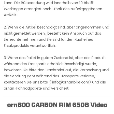
kann. Die Rücksendung wird innerhalb von 10 bis 15
Werktagen arrangiert nach Erhalt des zurückgegebenen
Artikels.
2. Wenn die Artikel beschädigt sind, aber angenommen und
nicht gemeldet werden,, besteht kein Anspruch auf das
Lieferunternehmen und Sie sind für den Kauf eines
Ersatzprodukts verantwortlich.
3. Wenn das Paket in gutem Zustand ist, aber das Produkt
während des Transports erheblich beschädigt wurde,
bewahren Sie bitte den Frachtbrief auf, die Verpackung und
die Sendung geht während des Transports verloren,
kontaktieren Sie uns bitte ( info@ornanbike.com) und alle
ornan-Fahrradpakete sind versichert.
orn800 CARBON RIM 650B Video