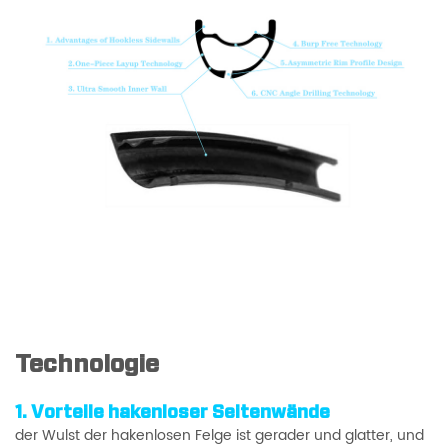
Technologie
1.
Vorteile hakenloser Seitenwände
der Wulst der hakenlosen Felge ist gerader und glatter, und