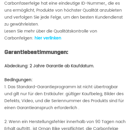
Carbonfaserfelge hat eine eindeutige ID-Nummer,, die es
uns ermöglicht, Produkte von höchster Qualität anzubieten
und verfolgen Sie jede Felge, um den besten Kundendienst
zu gewährleisten.
Lesen Sie mehr über die Qualitätskontrolle von
Carbonfelgen:
hier verlinken
Garantiebestimmungen:
Abdeckung: 2 Jahre Garantie ab Kaufdatum.
Bedingungen:
1. Das Standard-Garantieprogramm ist nicht übertragbar
und gilt nur für den Erstkäufer. gültiger Kaufbeleg, Bilder des
Defekts, Video, und die Seriennummer des Produkts sind für
einen Garantieanspruch erforderlich .
2. Wenn ein Herstellungsfehler innerhalb von 90 Tagen nach
Erhalt auftritt,, ist Ornan Bike verpflichtet, die Carbonfelge