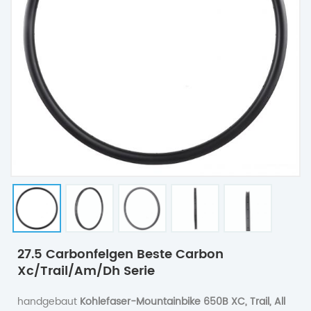
27.5 Carbonfelgen Beste Carbon
Xc/trail/am/dh Serie
handgebaut
Kohlefaser-Mountainbike 650B XC, Trail, All