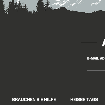
E-MAIL A
BRAUCHEN SIE HILFE
HEISSE TAGS