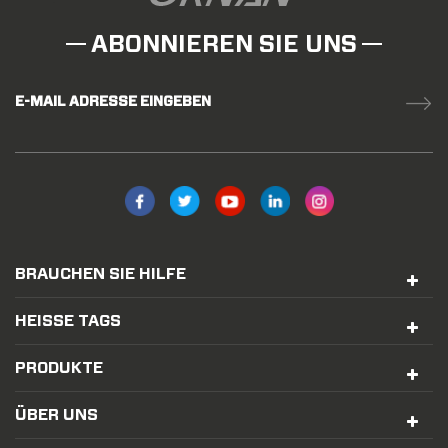
ABONNIEREN SIE UNS
E-MAIL ADRESSE EINGEBEN
BRAUCHEN SIE HILFE
HEISSE TAGS
PRODUKTE
ÜBER UNS