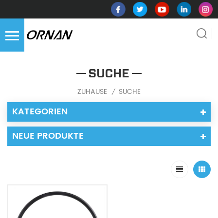
SUCHE
ZUHAUSE
SUCHE
/
KATEGORIEN
NEUE PRODUKTE