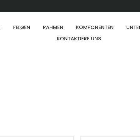
R
FELGEN
RAHMEN
KOMPONENTEN
UNTE
KONTAKTIERE UNS