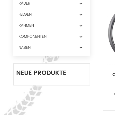
RÄDER
FELGEN
RAHMEN
KOMPONENTEN
NABEN
NEUE PRODUKTE
C
Tec