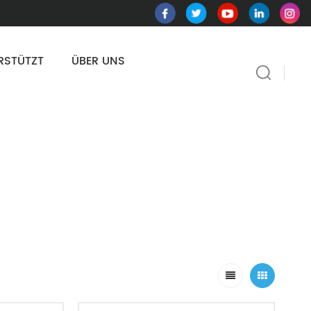
RSTÜTZT
ÜBER UNS