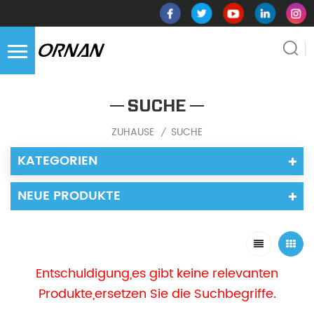
SUCHE
ZUHAUSE
SUCHE
/
KATEGORIEN
NEUE PRODUKTE
Entschuldigung,es gibt keine relevanten
Produkte,ersetzen Sie die Suchbegriffe.