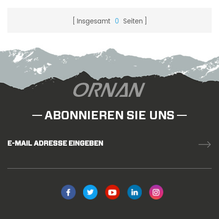
Insgesamt
0
Seiten
ABONNIEREN SIE UNS
E-MAIL ADRESSE EINGEBEN