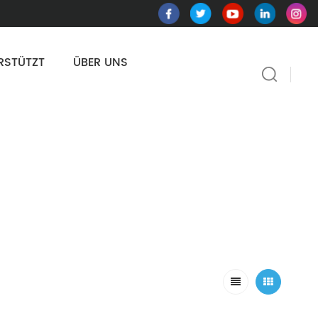
RSTÜTZT
ÜBER UNS