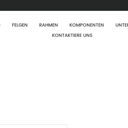
R
FELGEN
RAHMEN
KOMPONENTEN
UNTE
KONTAKTIERE UNS