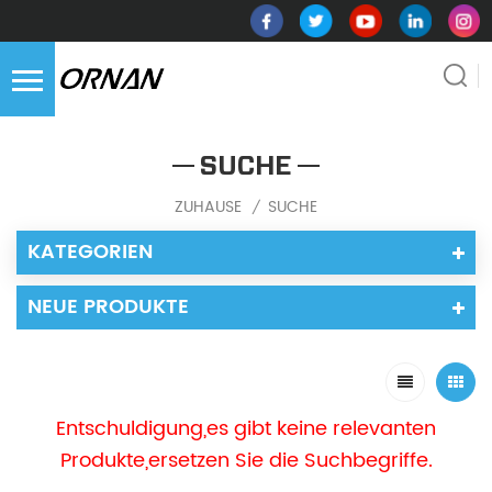
SUCHE
ZUHAUSE
SUCHE
/
KATEGORIEN
NEUE PRODUKTE
Entschuldigung,es gibt keine relevanten
Produkte,ersetzen Sie die Suchbegriffe.