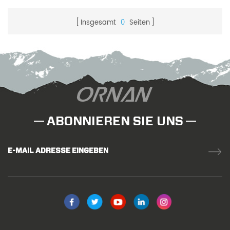
Insgesamt
0
Seiten
ABONNIEREN SIE UNS
E-MAIL ADRESSE EINGEBEN