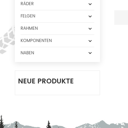
RÄDER
FELGEN
RAHMEN
KOMPONENTEN
NABEN
NEUE PRODUKTE