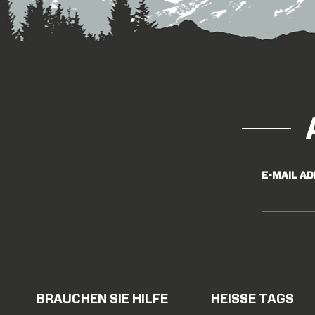
E-MAIL A
BRAUCHEN SIE HILFE
HEISSE TAGS