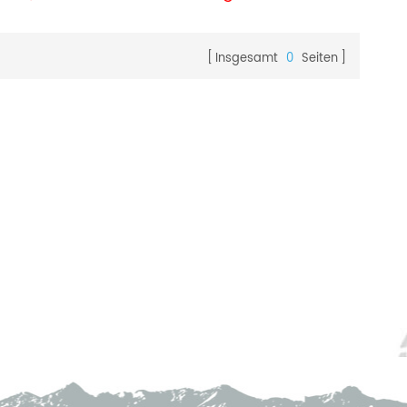
Insgesamt
0
Seiten