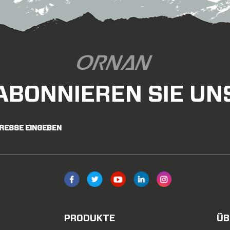
ABONNIEREN SIE UN
DRESSE EINGEBEN
PRODUKTE
ÜB