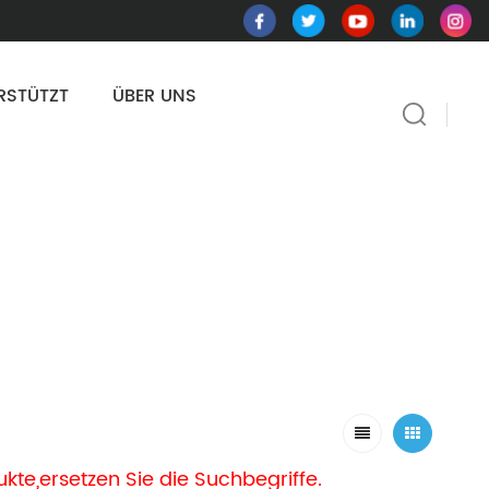
RSTÜTZT
ÜBER UNS
kte,ersetzen Sie die Suchbegriffe.