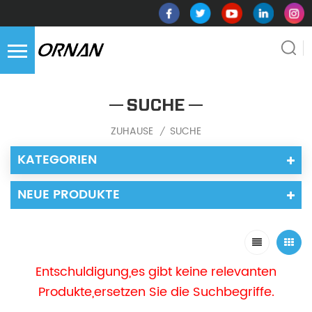
SUCHE
ZUHAUSE
SUCHE
/
KATEGORIEN
NEUE PRODUKTE
Entschuldigung,es gibt keine relevanten
Produkte,ersetzen Sie die Suchbegriffe.