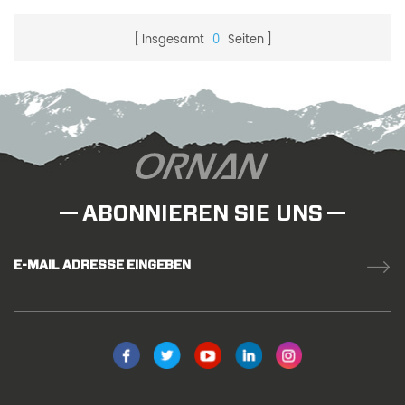
Insgesamt
0
Seiten
ABONNIEREN SIE UNS
E-MAIL ADRESSE EINGEBEN