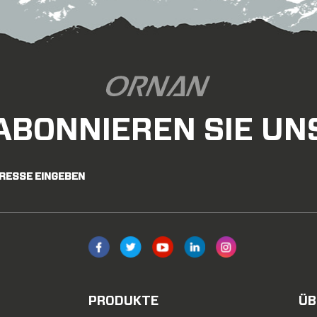
ABONNIEREN SIE UN
DRESSE EINGEBEN
PRODUKTE
ÜB