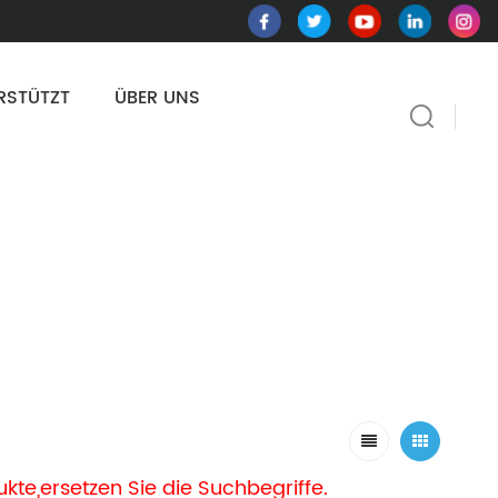
RSTÜTZT
ÜBER UNS
kte,ersetzen Sie die Suchbegriffe.