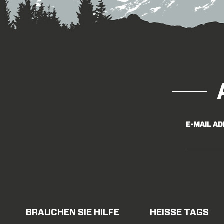
E-MAIL A
BRAUCHEN SIE HILFE
HEISSE TAGS