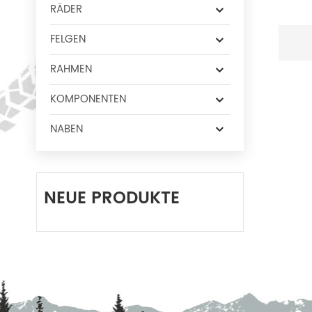
RÄDER
FELGEN
RAHMEN
KOMPONENTEN
NABEN
NEUE PRODUKTE