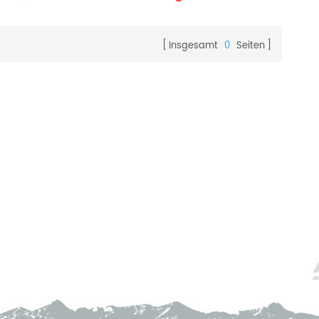
Insgesamt
0
Seiten