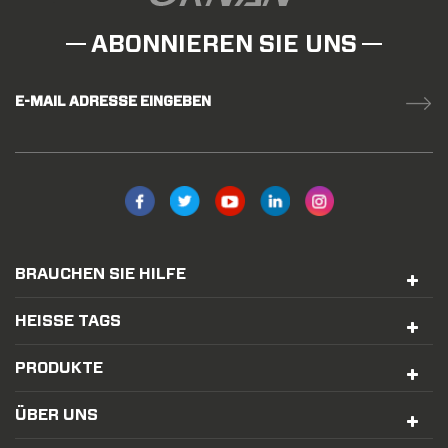
ABONNIEREN SIE UNS
E-MAIL ADRESSE EINGEBEN
BRAUCHEN SIE HILFE
HEISSE TAGS
PRODUKTE
ÜBER UNS