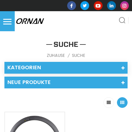
SUCHE
ZUHAUSE
SUCHE
/
KATEGORIEN
NEUE PRODUKTE