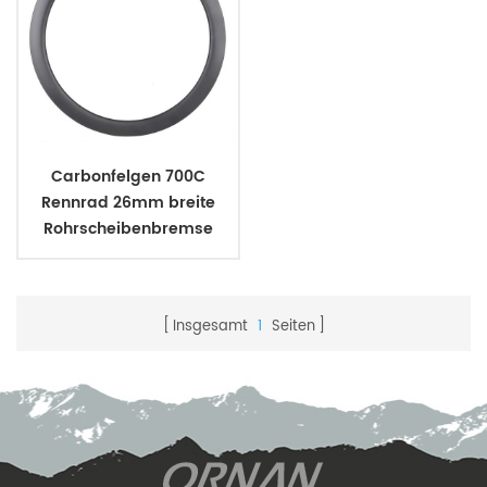
Carbonfelgen 700C
Rennrad 26mm breite
Rohrscheibenbremse
Insgesamt
1
Seiten