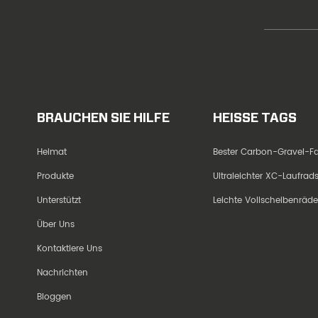
BRAUCHEN SIE HILFE
HEISSE TAGS
Heimat
Bester Carbon-Gravel-
Produkte
Ultraleichter XC-Laufra
Unterstützt
Leichte Vollscheibenräd
Über Uns
Kontaktiere Uns
Nachrichten
Bloggen