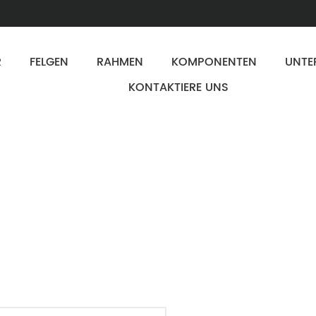
R
FELGEN
RAHMEN
KOMPONENTEN
UNTE
KONTAKTIERE UNS