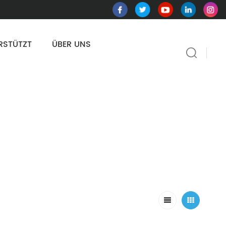
RSTÜTZT
ÜBER UNS