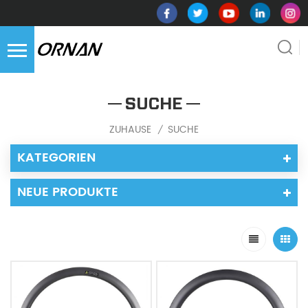
SUCHE
ZUHAUSE
SUCHE
/
KATEGORIEN
NEUE PRODUKTE