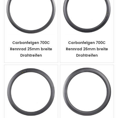
Carbonfelgen 700C
Carbonfelgen 700C
Rennrad 25mm breite
Rennrad 26mm breite
Drahtreifen
Drahtreifen
Scheibenbremse
Scheibenbremse