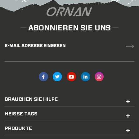
ABONNIEREN SIE UNS
E-MAIL ADRESSE EINGEBEN
BRAUCHEN SIE HILFE
HEISSE TAGS
PRODUKTE