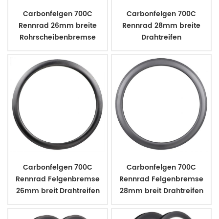
Carbonfelgen 700C
Carbonfelgen 700C
Rennrad 26mm breite
Rennrad 28mm breite
Rohrscheibenbremse
Drahtreifen
Scheibenbremse
Carbonfelgen 700C
Carbonfelgen 700C
Rennrad Felgenbremse
Rennrad Felgenbremse
26mm breit Drahtreifen
28mm breit Drahtreifen