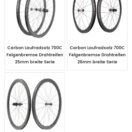
Carbon Laufradsatz 700C
Carbon Laufradsatz 700C
Felgenbremse Drahtreifen
Felgenbremse Drahtreifen
25mm breite Serie
26mm breite Serie