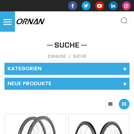
SUCHE
ZUHAUSE
SUCHE
/
KATEGORIEN
NEUE PRODUKTE