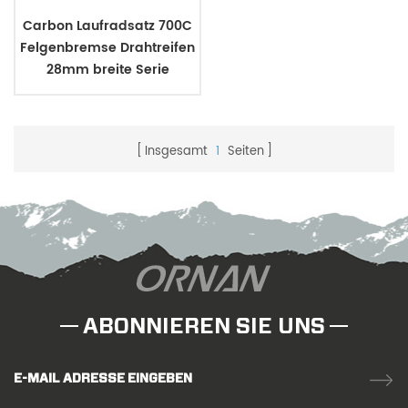
Carbon Laufradsatz 700C
Felgenbremse Drahtreifen
28mm breite Serie
Insgesamt
1
Seiten
ABONNIEREN SIE UNS
E-MAIL ADRESSE EINGEBEN