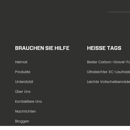
BRAUCHEN SIE HILFE
HEISSE TAGS
Heimat
Bester Carbon-Gravel-
Produkte
Ultraleichter XC-Laufra
Unterstützt
Leichte Vollscheibenräd
Über Uns
Kontaktiere Uns
Nachrichten
Bloggen