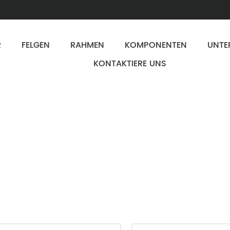
R
FELGEN
RAHMEN
KOMPONENTEN
UNTE
KONTAKTIERE UNS