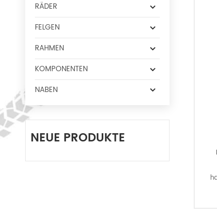
RÄDER
FELGEN
RAHMEN
KOMPONENTEN
NABEN
NEUE PRODUKTE
ha
F