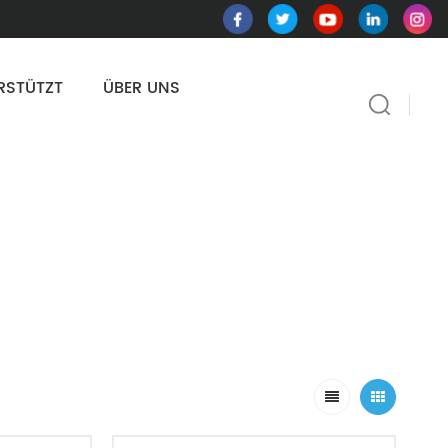
RSTÜTZT
ÜBER UNS