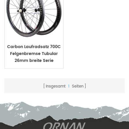
Carbon Laufradsatz 700C
Felgenbremse Tubular
26mm breite Serie
Insgesamt
1
Seiten