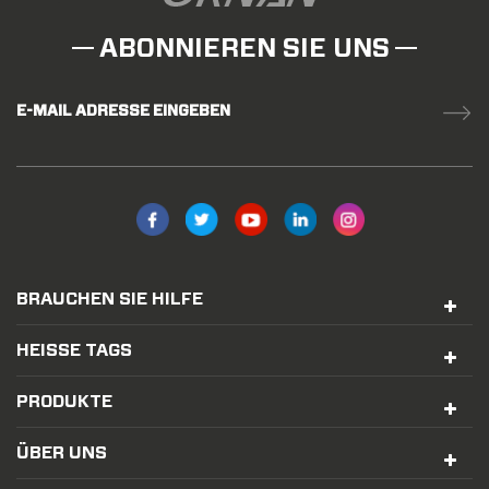
ABONNIEREN SIE UNS
E-MAIL ADRESSE EINGEBEN
BRAUCHEN SIE HILFE
HEISSE TAGS
PRODUKTE
ÜBER UNS