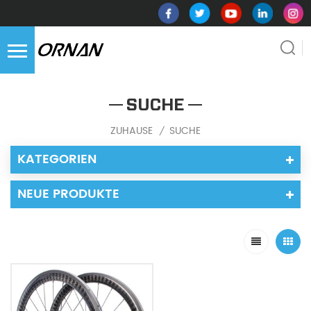
SUCHE
ZUHAUSE
SUCHE
/
KATEGORIEN
NEUE PRODUKTE