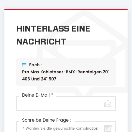
HINTERLASS EINE
NACHRICHT
Fach :
Pro Max Kohlefaser-BMX-Rennfelgen 20"
406 Und 24" 507
Deine E-Mail *
Schreibe Deine Frage :