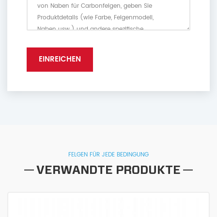
FELGEN FÜR JEDE BEDINGUNG
VERWANDTE PRODUKTE