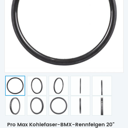
Pro Max Kohlefaser-BMX-Rennfelgen 20"