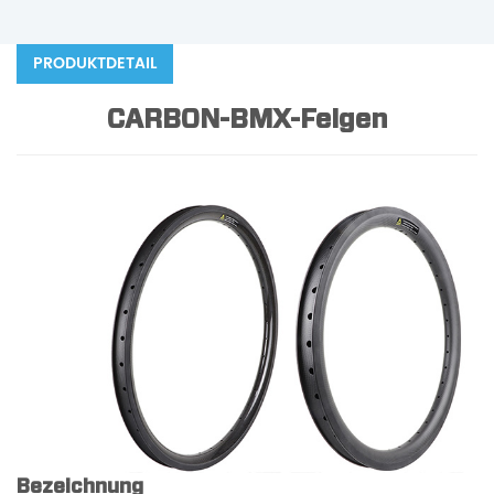
PRODUKTDETAIL
CARBON-BMX-Felgen
Bezeichnung