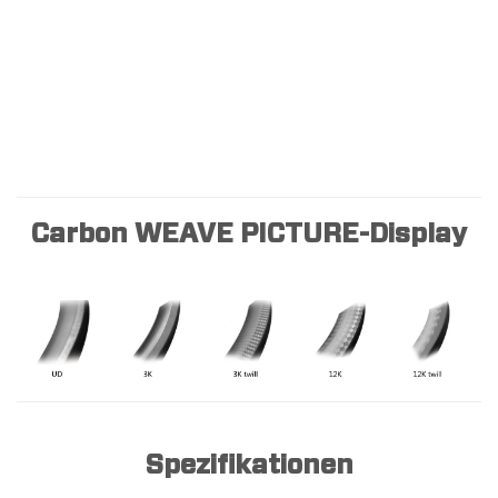
Carbon WEAVE PICTURE-Display
Spezifikationen