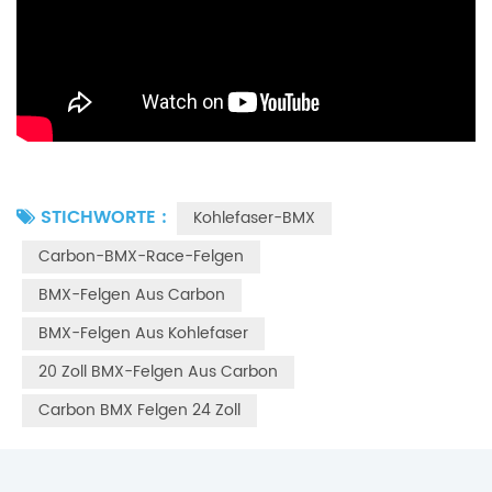
STICHWORTE :
Kohlefaser-BMX
Carbon-BMX-Race-Felgen
BMX-Felgen Aus Carbon
BMX-Felgen Aus Kohlefaser
20 Zoll BMX-Felgen Aus Carbon
Carbon BMX Felgen 24 Zoll