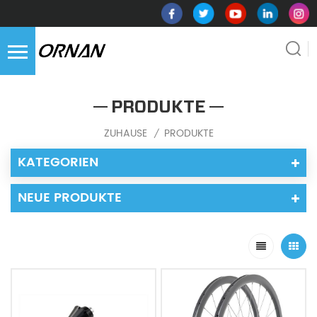
PRODUKTE
ZUHAUSE
PRODUKTE
/
KATEGORIEN
NEUE PRODUKTE