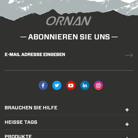
ABONNIEREN SIE UNS
E-MAIL ADRESSE EINGEBEN
BRAUCHEN SIE HILFE
HEISSE TAGS
PRODUKTE