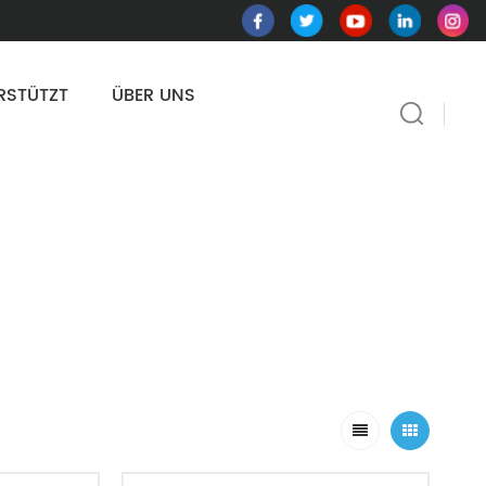
RSTÜTZT
ÜBER UNS