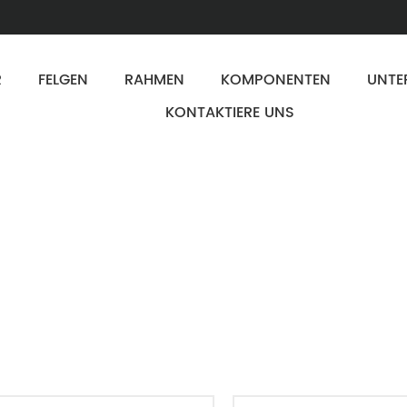
R
FELGEN
RAHMEN
KOMPONENTEN
UNTE
KONTAKTIERE UNS