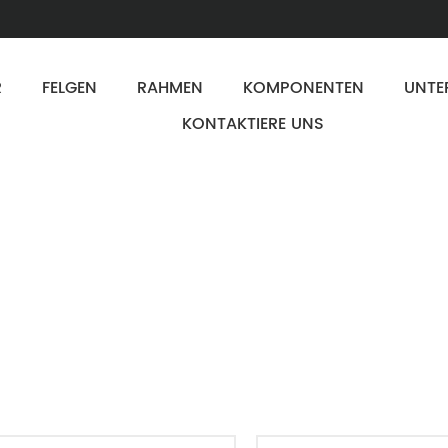
R
FELGEN
RAHMEN
KOMPONENTEN
UNTE
KONTAKTIERE UNS