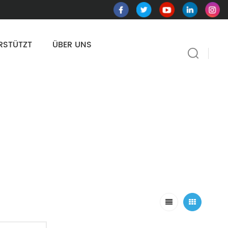
RSTÜTZT
ÜBER UNS