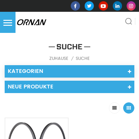
SUCHE
ZUHAUSE
SUCHE
/
KATEGORIEN
NEUE PRODUKTE