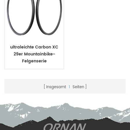
ultraleichte Carbon XC
29er Mountainbike-
Felgenserie
Insgesamt
1
Seiten