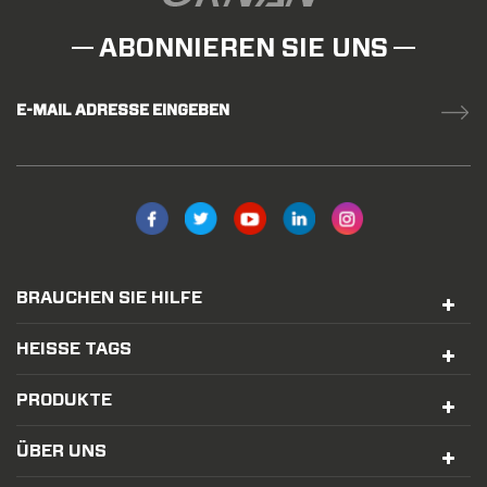
ABONNIEREN SIE UNS
E-MAIL ADRESSE EINGEBEN
BRAUCHEN SIE HILFE
HEISSE TAGS
PRODUKTE
ÜBER UNS